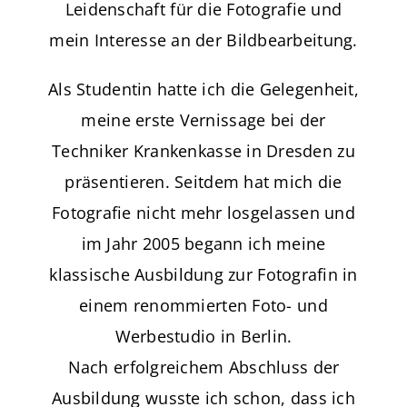
Leidenschaft für die Fotografie und
mein Interesse an der Bildbearbeitung.
Als Studentin hatte ich die Gelegenheit,
meine erste Vernissage bei der
Techniker Krankenkasse in Dresden zu
präsentieren. Seitdem hat mich die
Fotografie nicht mehr losgelassen und
im Jahr 2005 begann ich meine
klassische Ausbildung zur Fotografin in
einem renommierten Foto- und
Werbestudio in Berlin.
Nach erfolgreichem Abschluss der
Ausbildung wusste ich schon, dass ich