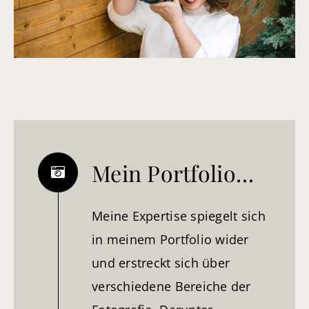
Mein Portfolio…
Meine Expertise spiegelt sich
in meinem Portfolio wider
und erstreckt sich über
verschiedene Bereiche der