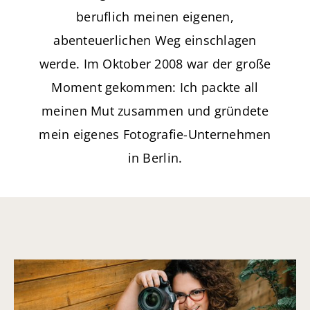
beruflich meinen eigenen,
abenteuerlichen Weg einschlagen
werde. Im Oktober 2008 war der große
Moment gekommen: Ich packte all
meinen Mut zusammen und gründete
mein eigenes Fotografie-Unternehmen
in Berlin.