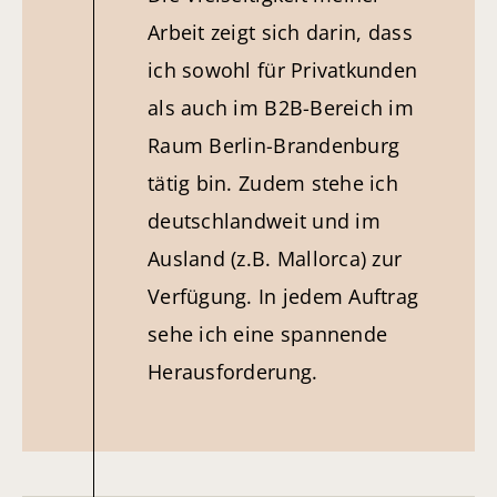
Arbeit zeigt sich darin, dass
ich sowohl für Privatkunden
als auch im B2B-Bereich im
Raum Berlin-Brandenburg
tätig bin. Zudem stehe ich
deutschlandweit und im
Ausland (z.B. Mallorca) zur
Verfügung. In jedem Auftrag
sehe ich eine spannende
Herausforderung.