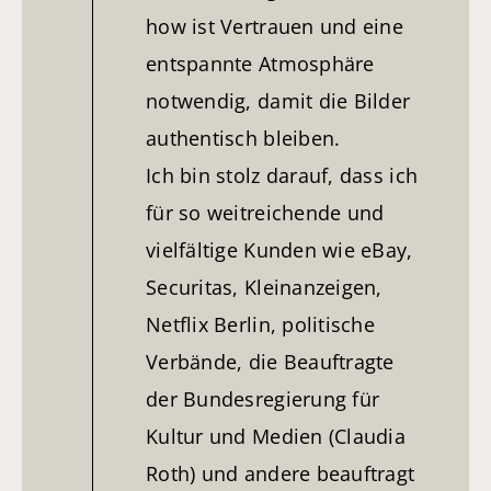
how ist Vertrauen und eine
entspannte Atmosphäre
notwendig, damit die Bilder
authentisch bleiben.
Ich bin stolz darauf, dass ich
für so weitreichende und
vielfältige Kunden wie eBay,
Securitas, Kleinanzeigen,
Netflix Berlin, politische
Verbände, die Beauftragte
der Bundesregierung für
Kultur und Medien (Claudia
Roth) und andere beauftragt