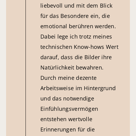
liebevoll und mit dem Blick
für das Besondere ein, die
emotional berühren werden.
Dabei lege ich trotz meines
technischen Know-hows Wert
darauf, dass die Bilder ihre
Natürlichkeit bewahren.
Durch meine dezente
Arbeitsweise im Hintergrund
und das notwendige
Einfühlungsvermögen
entstehen wertvolle
Erinnerungen für die