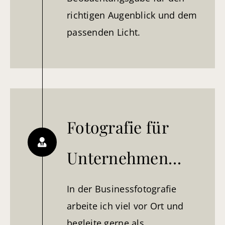
richtigen Augenblick und dem
passenden Licht.
Fotografie für
Unternehmen…
In der Businessfotografie
arbeite ich viel vor Ort und
begleite gerne als