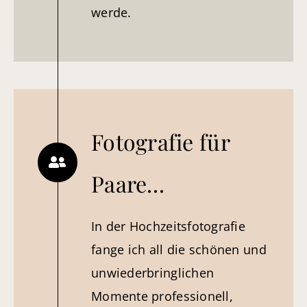
werde.
Fotografie für
Paare…
In der Hochzeitsfotografie
fange ich all die schönen und
unwiederbringlichen
Momente professionell,