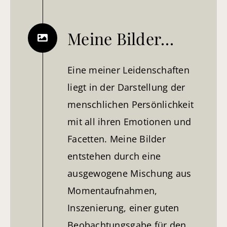
Meine Bilder…
Eine meiner Leidenschaften
liegt in der Darstellung der
menschlichen Persönlichkeit
mit all ihren Emotionen und
Facetten. Meine Bilder
entstehen durch eine
ausgewogene Mischung aus
Momentaufnahmen,
Inszenierung, einer guten
Beobachtungsgabe für den