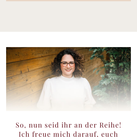
So, nun seid ihr an der Reihe!
Ich freue mich darauf, euch