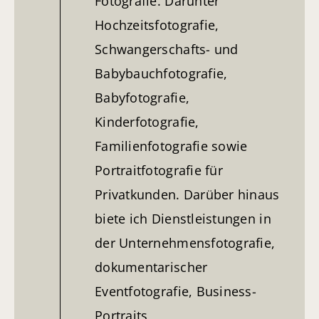
Fotografie. Darunter
Hochzeitsfotografie,
Schwangerschafts- und
Babybauchfotografie,
Babyfotografie,
Kinderfotografie,
Familienfotografie sowie
Portraitfotografie für
Privatkunden. Darüber hinaus
biete ich Dienstleistungen in
der Unternehmensfotografie,
dokumentarischer
Eventfotografie, Business-
Portraits,