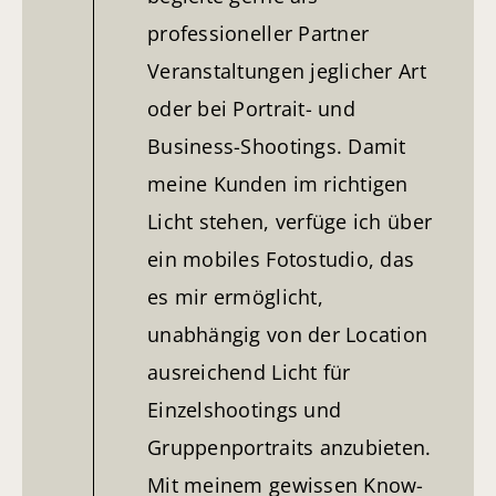
professioneller Partner
Veranstaltungen jeglicher Art
oder bei Portrait- und
Business-Shootings. Damit
meine Kunden im richtigen
Licht stehen, verfüge ich über
ein mobiles Fotostudio, das
es mir ermöglicht,
unabhängig von der Location
ausreichend Licht für
Einzelshootings und
Gruppenportraits anzubieten.
Mit meinem gewissen Know-