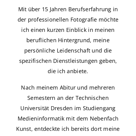
Mit über 15 Jahren Berufserfahrung in
der professionellen Fotografie möchte
ich einen kurzen Einblick in meinen
beruflichen Hintergrund, meine
persönliche Leidenschaft und die
spezifischen Dienstleistungen geben,
die ich anbiete.
Nach meinem Abitur und mehreren
Semestern an der Technischen
Universität Dresden im Studiengang
Medieninformatik mit dem Nebenfach
Kunst, entdeckte ich bereits dort meine