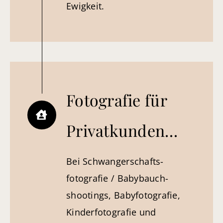
Ewigkeit.
Fotografie für
Privatkunden…
Bei Schwangerschafts­
fotografie / Babybauch­
shootings, Babyfotografie,
Kinder­fotografie und