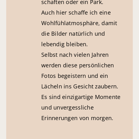
schaften oder ein Park.
Auch hier schaffe ich eine
Wohlfühl­atmosphäre, damit
die Bilder natürlich und
lebendig bleiben.
Selbst nach vielen Jahren
werden diese persönlichen
Fotos begeistern und ein
Lächeln ins Gesicht zaubern.
Es sind einzigartige Momente
und unvergessliche
Erinnerungen von morgen.