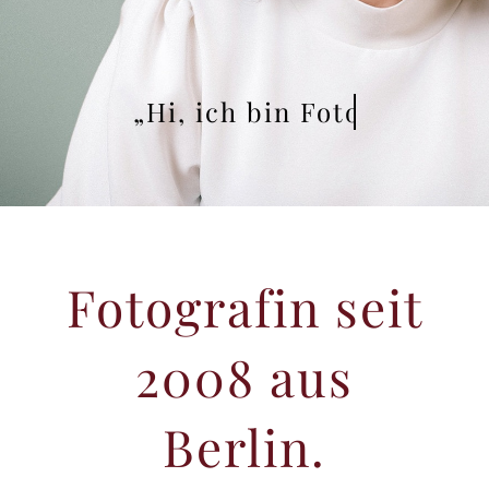
„Hi, ich bin
Fotografin seit
2008 aus
Berlin.