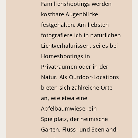
Familien­shootings werden
kostbare Augenblicke
festgehalten. Am liebsten
fotografiere ich in natürlichen
Licht­verhältnissen, sei es bei
Homeshootings in
Privaträumen oder in der
Natur. Als Outdoor-Locations
bieten sich zahlreiche Orte
an, wie etwa eine
Apfelbaumwiese, ein
Spielplatz, der heimische
Garten, Fluss- und Seenland­