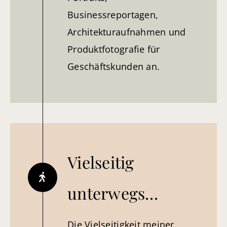
Businessreportagen,
Architekturaufnahmen und
Produktfotografie für
Geschäftskunden an.
Vielseitig
unterwegs…
Die Vielseitigkeit meiner