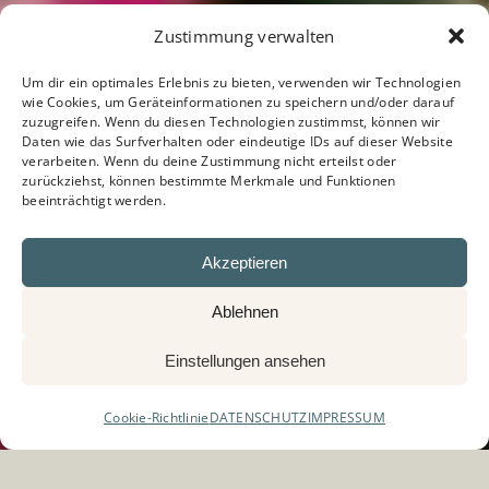
Zustimmung verwalten
Um dir ein optimales Erlebnis zu bieten, verwenden wir Technologien
wie Cookies, um Geräteinformationen zu speichern und/oder darauf
zuzugreifen. Wenn du diesen Technologien zustimmst, können wir
Daten wie das Surfverhalten oder eindeutige IDs auf dieser Website
verarbeiten. Wenn du deine Zustimmung nicht erteilst oder
zurückziehst, können bestimmte Merkmale und Funktionen
beeinträchtigt werden.
Akzeptieren
Ablehnen
Einstellungen ansehen
Cookie-Richtlinie
DATENSCHUTZ
IMPRESSUM