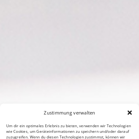
Zustimmung verwalten
Um dir ein optimales Erlebnis zu bieten, verwenden wir Technologien
wie Cookies, um Geräteinformationen zu speichern und/oder darauf
zuzugreifen. Wenn du diesen Technologien zustimmst, können wir