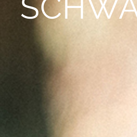
SCHWA