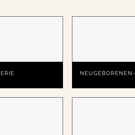
ERIE
NEUGEBORENEN-