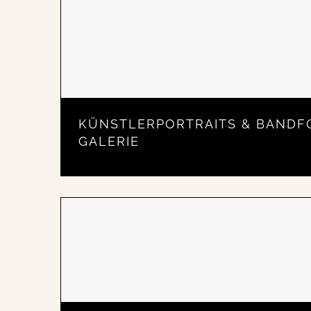
KÜNSTLERPORTRAITS & BANDF
GALERIE