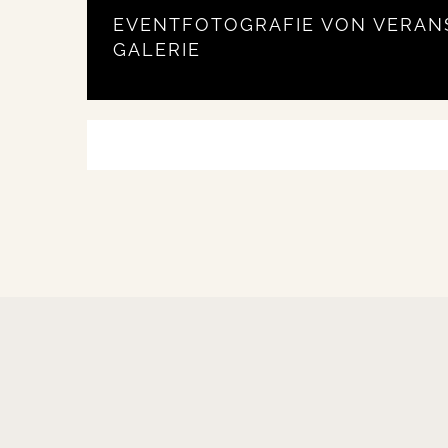
EVENTFOTOGRAFIE VON VERAN
GALERIE