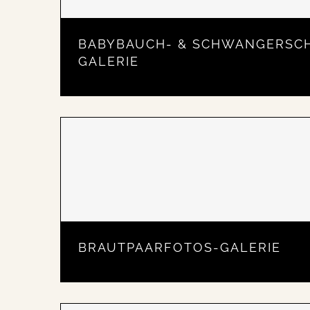
BABYBAUCH- & SCHWANGERSC
GALERIE
BRAUTPAARFOTOS-GALERIE