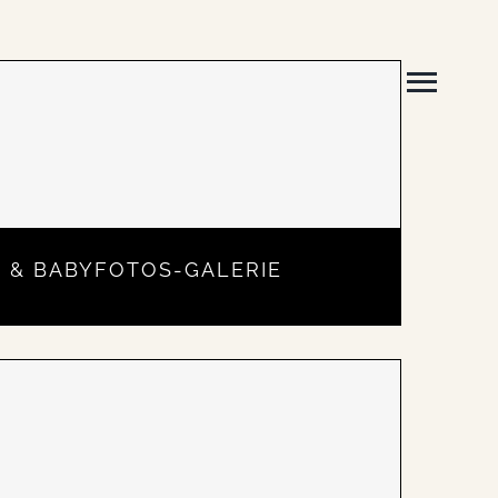
 & BABYFOTOS-GALERIE